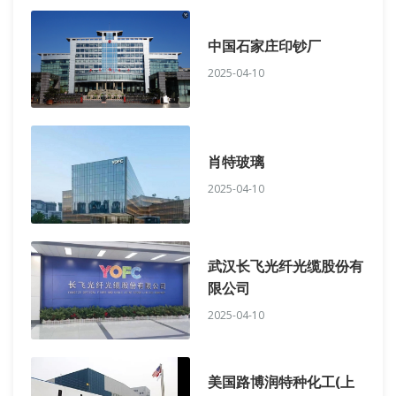
中国石家庄印钞厂
2025-04-10
肖特玻璃
2025-04-10
武汉长飞光纤光缆股份有
限公司
2025-04-10
美国路博润特种化工(上