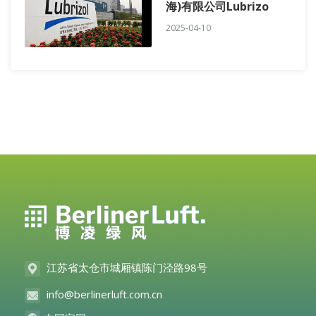
海)有限公司Lubrizo
2025-04-10
江苏省太仓市城厢镇陈门泾路98号
info@berlinerluft.com.cn