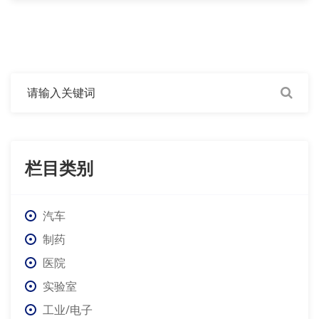
栏目类别
汽车
制药
医院
实验室
工业/电子