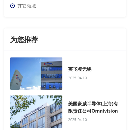
其它领域
为您推荐
英飞凌无锡
2025-04-10
美国豪威半导体(上海)有
限责任公司Omnivision
2025-04-10