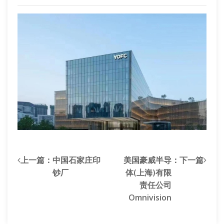
上一篇：
中国石家庄印
美国豪威半导
：下一篇
钞厂
体(上海)有限
责任公司
Omnivision