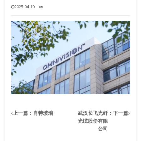
2025-04-10
上一篇：
肖特玻璃
武汉长飞光纤
：下一篇
光缆股份有限
公司