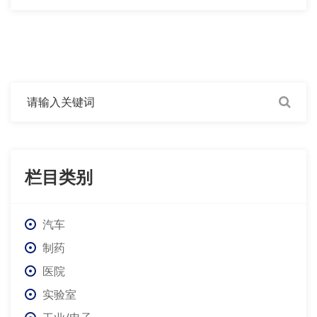
栏目类别
汽车
制药
医院
实验室