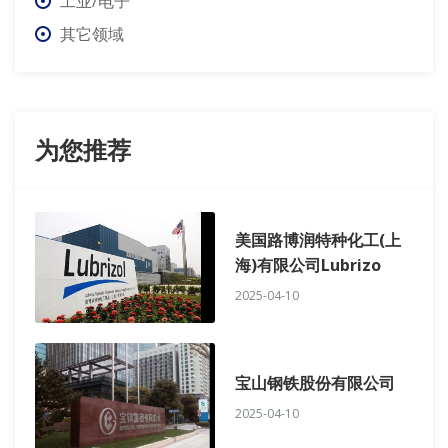
工业/电子
其它领域
为您推荐
美国路博润特种化工(上
海)有限公司Lubrizo
2025-04-10
宝山钢铁股份有限公司
2025-04-10