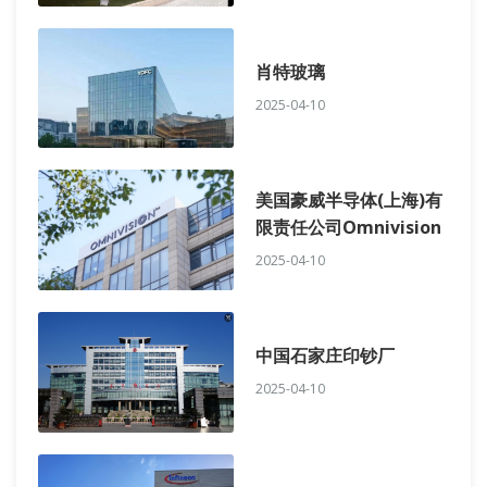
肖特玻璃
2025-04-10
美国豪威半导体(上海)有
限责任公司Omnivision
2025-04-10
中国石家庄印钞厂
2025-04-10