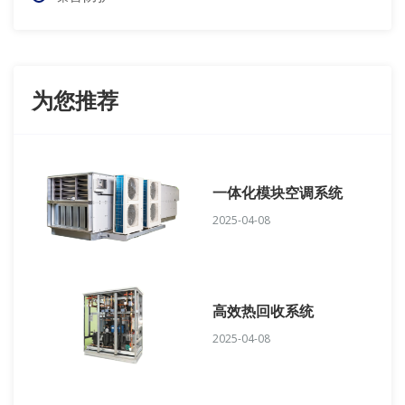
为您推荐
一体化模块空调系统
2025-04-08
高效热回收系统
2025-04-08