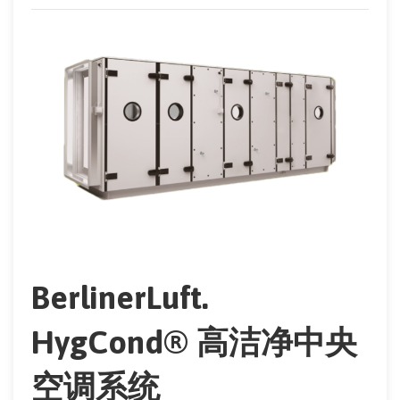
BerlinerLuft.
HygCond® 高洁净中央
空调系统