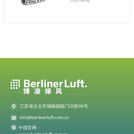
2025-04-08
江苏省太仓市城厢镇陈门泾路98号
info@berlinerluft.com.cn
中国官网：
www.berlinerluft.com.cn