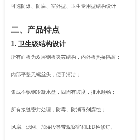
可选防爆、防腐、室外型、卫生专用型结构设计
二、产品特点
1. 卫生级结构设计
所有面板为双层钢板夹芯结构，内外板热桥隔离；
内部平整无螺丝头，便于清洁；
集成不锈钢冷凝水盘，四周有坡度，排水顺畅；
所有接缝密封处理，防霉、防消毒剂腐蚀；
风扇、滤网、加湿段等带观察窗和LED检修灯。