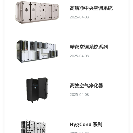
高洁净中央空调系统
2025-04-08
精密空调系统系列
2025-04-08
高效空气净化器
2025-04-08
HygCond 系列