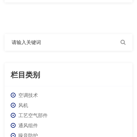
栏目类别
空调技术
风机
工艺空气部件
通风组件
噪音防护