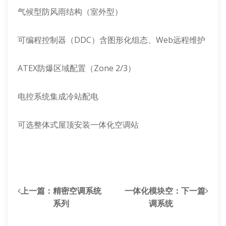
气候型防风雨结构（室外型）
可编程控制器（DDC）含图形化组态、Web远程维护
ATEX防爆区域配置（Zone 2/3）
电控系统集成冷站配电
可选整体式屋顶安装一体化空调站
上一篇：
精密空调系统
一体化模块空
：下一篇
系列
调系统