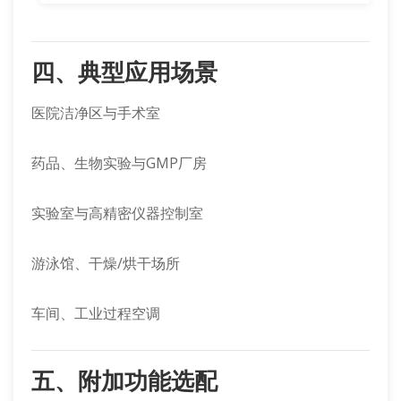
四、典型应用场景
医院洁净区与手术室
药品、生物实验与GMP厂房
实验室与高精密仪器控制室
游泳馆、干燥/烘干场所
车间、工业过程空调
五、附加功能选配