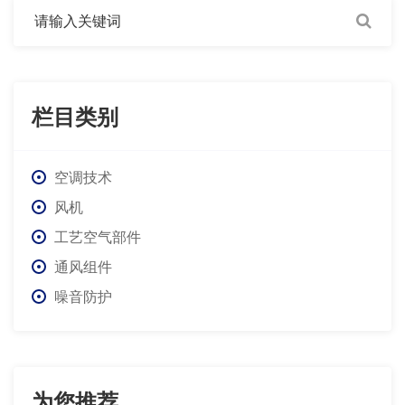
栏目类别
空调技术
风机
工艺空气部件
通风组件
噪音防护
为您推荐