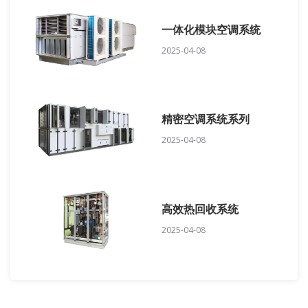
一体化模块空调系统
2025-04-08
精密空调系统系列
2025-04-08
高效热回收系统
2025-04-08