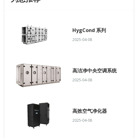
HygCond 系列
2025-04-08
高洁净中央空调系统
2025-04-08
高效空气净化器
2025-04-08