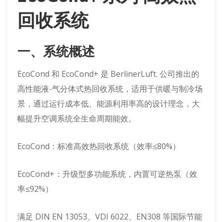
回收系统
一、系统概述
EcoCond 和 EcoCond+ 是 BerlinerLuft. 公司推出的
高性能液-气分体式热回收系统，适用于供暖与制冷场
景，通过运行成本低、能源利用率高的设计理念，大
幅提升空调系统全生命周期能效。
EcoCond：标准高效热回收系统（效率≤80%）
EcoCond+：升级型多功能系统，内置可逆热泵（效
率≤92%）
满足 DIN EN 13053、VDI 6022、EN308 等国际节能