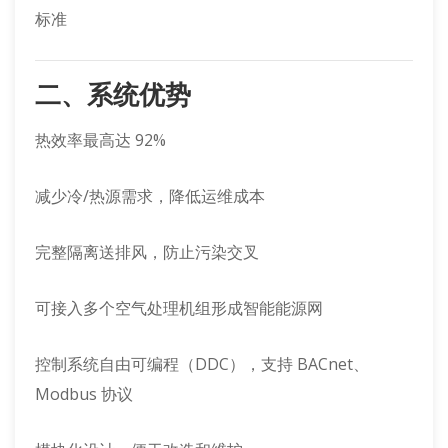
标准
二、系统优势
热效率最高达 92%
减少冷/热源需求，降低运维成本
完整隔离送排风，防止污染交叉
可接入多个空气处理机组形成智能能源网
控制系统自由可编程（DDC），支持 BACnet、
Modbus 协议