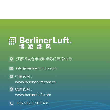
江苏省太仓市城厢镇陈门泾路98号
info@berlinerluft.com.cn
中国官网：
www.berlinerluft.com.cn
德国官网：
www.berlinerluft.com
+86 512 57355401