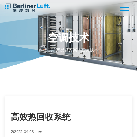
空调技术
首页
/
产品及方案
/
空调技术
高效热回收系统
2025-04-08