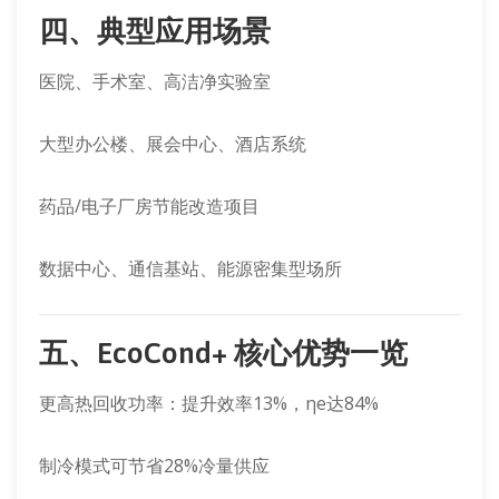
四、典型应用场景
医院、手术室、高洁净实验室
大型办公楼、展会中心、酒店系统
药品/电子厂房节能改造项目
数据中心、通信基站、能源密集型场所
五、EcoCond+ 核心优势一览
更高热回收功率：提升效率13%，ηe达84%
制冷模式可节省28%冷量供应