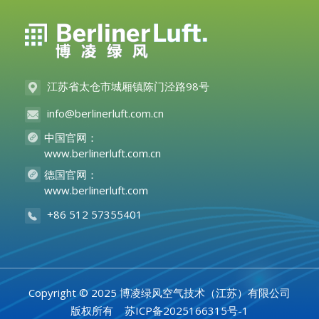
江苏省太仓市城厢镇陈门泾路98号
info@berlinerluft.com.cn
中国官网：
www.berlinerluft.com.cn
德国官网：
www.berlinerluft.com
+86 512 57355401
Copyright © 2025 博凌绿风空气技术（江苏）有限公司
版权所有
苏ICP备2025166315号-1