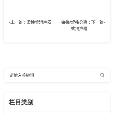
上一篇：
柔性管消声器
铆接/焊接分离
：下一篇
式消声器
栏目类别