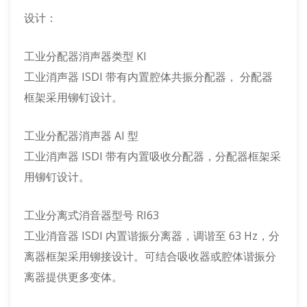
设计：
工业分配器消声器类型 KI
工业消声器 ISDI 带有内置腔体共振分配器， 分配器
框架采用铆钉设计。
工业分配器消声器 AI 型
工业消声器 ISDI 带有内置吸收分配器，分配器框架采
用铆钉设计。
工业分离式消音器型号 RI63
工业消音器 ISDI 内置谐振分离器，调谐至 63 Hz，分
离器框架采用铆接设计。可结合吸收器或腔体谐振分
离器提供更多变体。