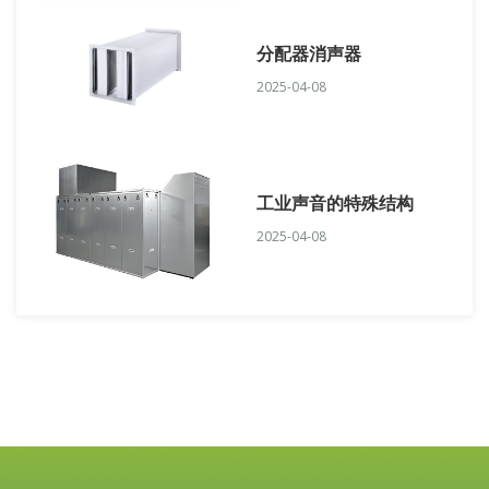
分配器消声器
2025-04-08
工业声音的特殊结构
2025-04-08