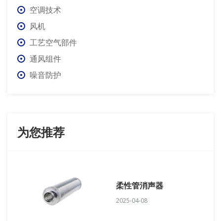
空调技术
风机
工艺空气部件
通风组件
噪音防护
为您推荐
柔性管消声器
2025-04-08