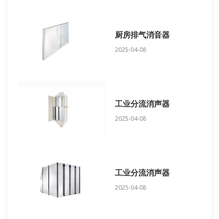
厨房排气消音器
2025-04-08
工业分流消声器
2025-04-08
工业分流消声器
2025-04-08