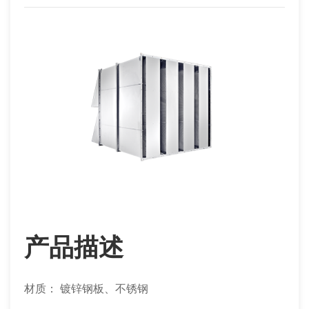
产品描述
材质： 镀锌钢板、不锈钢