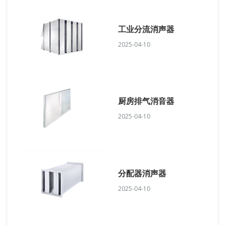
工业分流消声器
2025-04-10
厨房排气消音器
2025-04-10
分配器消声器
2025-04-10