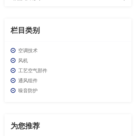
栏目类别
空调技术
风机
工艺空气部件
通风组件
噪音防护
为您推荐