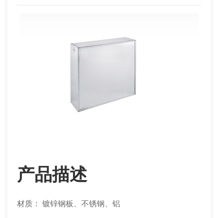
产品描述
材质： 镀锌钢板、不锈钢、铝