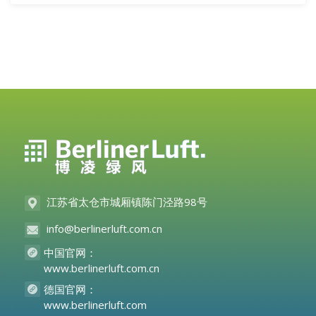
江苏省太仓市城厢镇陈门泾路98号
info@berlinerluft.com.cn
中国官网：
www.berlinerluft.com.cn
德国官网：
www.berlinerluft.com