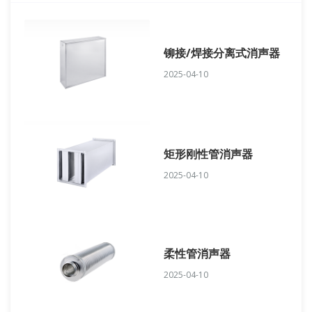
铆接/焊接分离式消声器
2025-04-10
矩形刚性管消声器
2025-04-10
柔性管消声器
2025-04-10