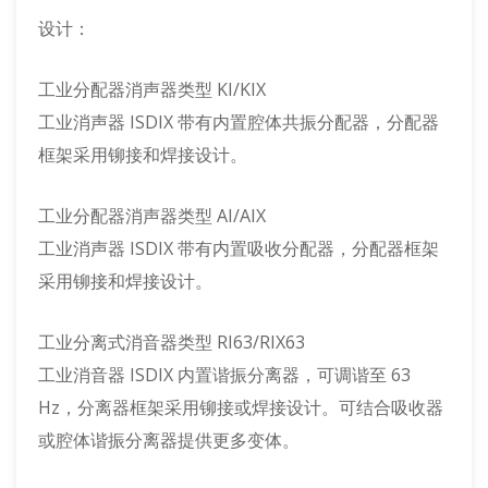
设计：
工业分配器消声器类型 KI/KIX
工业消声器 ISDIX 带有内置腔体共振分配器，分配器
框架采用铆接和焊接设计。
工业分配器消声器类型 AI/AIX
工业消声器 ISDIX 带有内置吸收分配器，分配器框架
采用铆接和焊接设计。
工业分离式消音器类型 RI63/RIX63
工业消音器 ISDIX 内置谐振分离器，可调谐至 63
Hz，分离器框架采用铆接或焊接设计。可结合吸收器
或腔体谐振分离器提供更多变体。