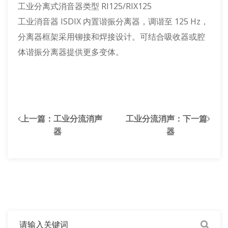
工业分离式消音器类型 RI125/RIX125
工业消音器 ISDIX 内置谐振分离器，调谐至 125 Hz，
分离器框架采用铆接和焊接设计。可结合吸收器或腔
体谐振分离器提供更多变体。
上一篇：
工业分流消声
工业分流消声
：下一篇
器
器